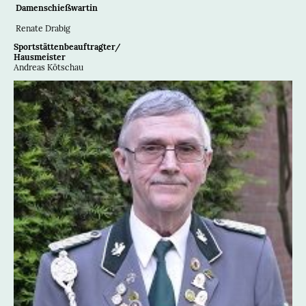
Damenschießwartin
Renate Drabig
Sportstättenbeauftragter/
Hausmeister
Andreas Kötschau