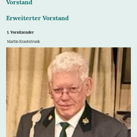
Vorstand
Erweiterter Vorstand
1. Vorsitzender
Martin Krautstrunk