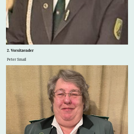
2. Vorsitzender
Peter Smail