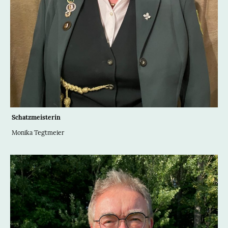
Schatzmeisterin
Monika Tegtmeier